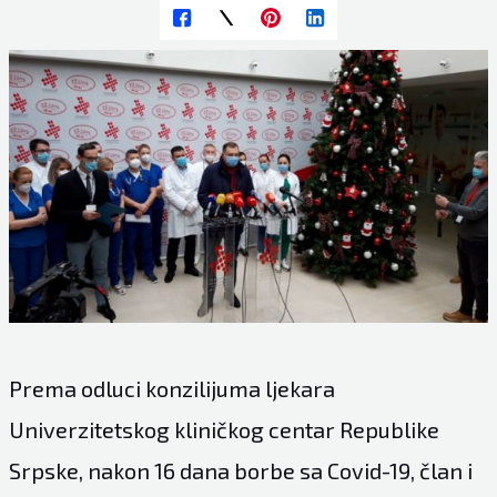
Prema odluci konzilijuma ljekara
Univerzitetskog kliničkog centar Republike
Srpske, nakon 16 dana borbe sa Covid-19, član i