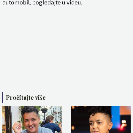
automobil, pogledajte u videu.
Pročitajte više