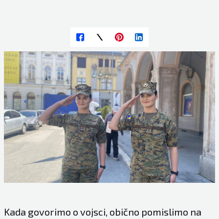
Kada govorimo o vojsci, obično pomislimo na