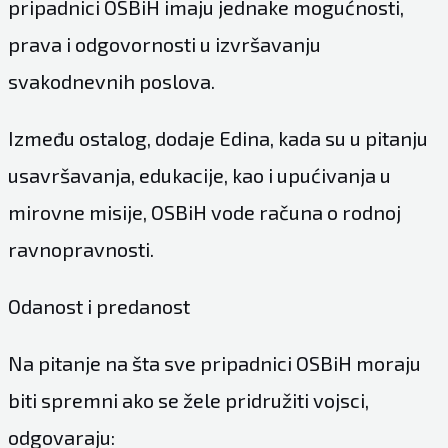
pripadnici OSBiH imaju jednake mogućnosti,
prava i odgovornosti u izvršavanju
svakodnevnih poslova.
Između ostalog, dodaje Edina, kada su u pitanju
usavršavanja, edukacije, kao i upućivanja u
mirovne misije, OSBiH vode računa o rodnoj
ravnopravnosti.
Odanost i predanost
Na pitanje na šta sve pripadnici OSBiH moraju
biti spremni ako se žele pridružiti vojsci,
odgovaraju: