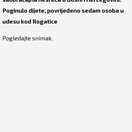
Poginulo dijete, povrijeđeno sedam osoba u
udesu kod Rogatice
Pogledajte snimak.