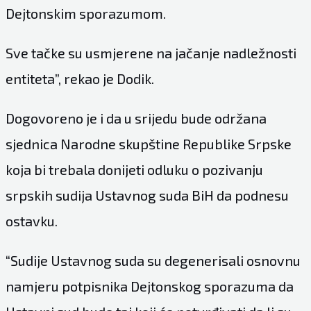
Dejtonskim sporazumom.
Sve tačke su usmjerene na jačanje nadležnosti
entiteta”, rekao je Dodik.
Dogovoreno je i da u srijedu bude održana
sjednica Narodne skupštine Republike Srpske
koja bi trebala donijeti odluku o pozivanju
srpskih sudija Ustavnog suda BiH da podnesu
ostavku.
“Sudije Ustavnog suda su degenerisali osnovnu
namjeru potpisnika Dejtonskog sporazuma da