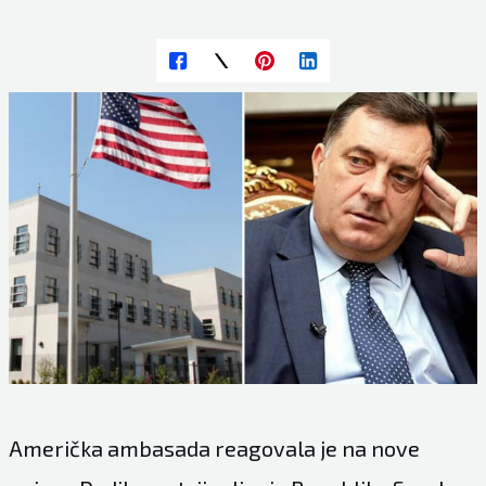
Američka ambasada reagovala je na nove