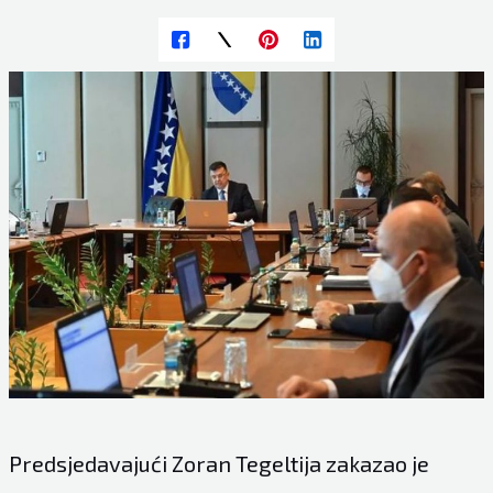
Predsjedavajući Zoran Tegeltija zakazao je