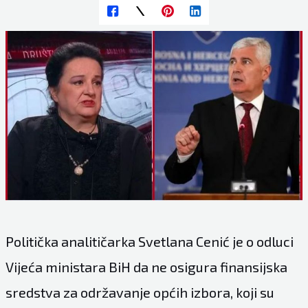
Politička analitičarka Svetlana Cenić je o odluci
Vijeća ministara BiH da ne osigura finansijska
sredstva za održavanje općih izbora, koji su