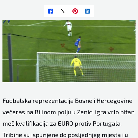
Fudbalska reprezentacija Bosne i Hercegovine
večeras na Bilinom polju u Zenici igra vrlo bitan
meč kvalifikacija za EURO protiv Portugala.
Tribine su ispunjene do posljednjeg mjesta i u