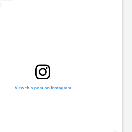
View this post on Instagram