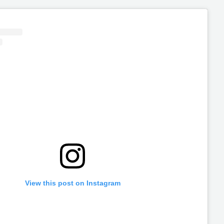
View this post on Instagram