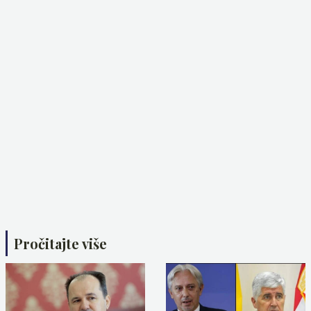
Pročitajte više