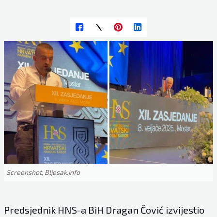
Screenshot, Bljesak.info
Predsjednik HNS-a BiH Dragan Čović izvijestio