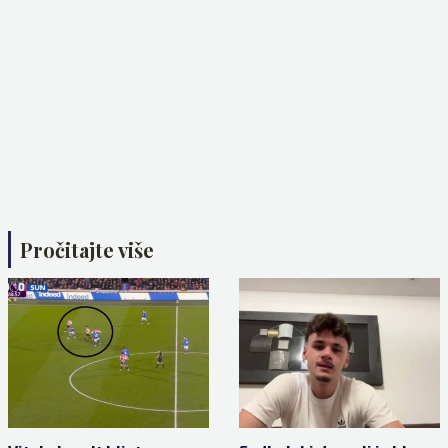
Pročitajte više