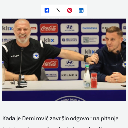
Kada je Demirović završio odgovor na pitanje