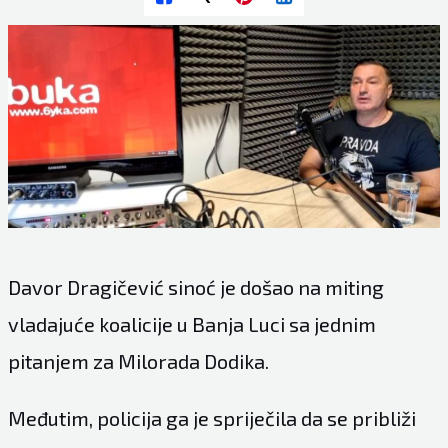
Davor Dragičević sinoć je došao na miting
vladajuće koalicije u Banja Luci sa jednim
pitanjem za Milorada Dodika.
Međutim, policija ga je spriječila da se približi