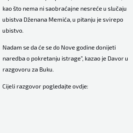
kao što nema ni saobraćajne nesreće u slučaju
ubistva Dženana Memića, u pitanju je svirepo
ubistvo.
Nadam se da će se do Nove godine donijeti
naredba o pokretanju istrage”, kazao je Davor u
razgovoru za Buku.
Cijeli razgovor pogledajte ovdje: