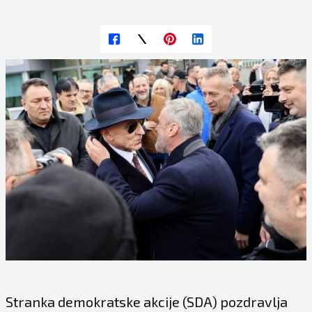
Stranka demokratske akcije (SDA) pozdravlja