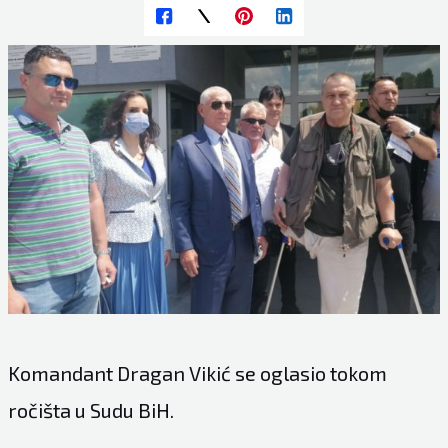
Komandant Dragan Vikić se oglasio tokom
ročišta u Sudu BiH.