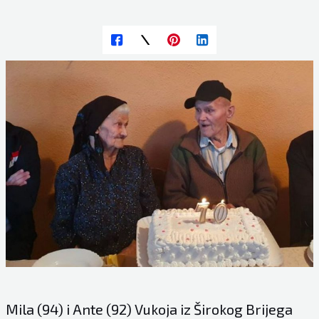
Mila (94) i Ante (92) Vukoja iz Širokog Brijega