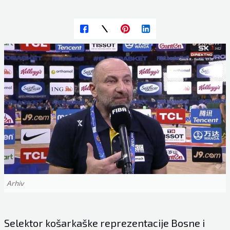
Arhiv
Selektor košarkaške reprezentacije Bosne i