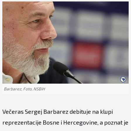
Barbarez, Foto, NSBiH
Večeras Sergej Barbarez debituje na klupi
reprezentacije Bosne i Hercegovine, a poznat je