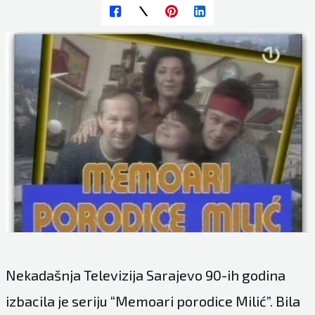
Nekadašnja Televizija Sarajevo 90-ih godina
izbacila je seriju “Memoari porodice Milić”. Bila