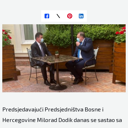
Predsjedavajući Predsjedništva Bosne i
Hercegovine Milorad Dodik danas se sastao sa