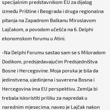
specijalnim predstavnikom EU za dijalog
između Prištine i Beograda i druga regionalna
pitanja na Zapadnom Balkanu Miroslavom
Lajčakom, a povodom učešća na 6. Delphi
ekonomskom forumu u Atini.
-Na Delphi Forumu sastao sam se s Miloradom
Dodikom, predsjedavajućim Predsjedništva
Bosne i Hercegovine. Moja poruka je bila da
jedinstvena, ujedinjena i suverena Bosna i
Hercegovina ima EU perspektivu. Zemlja bi
trebala iskoristiti priliku za napredak u
narednim mjesecima, naveo je Lajčak nakon