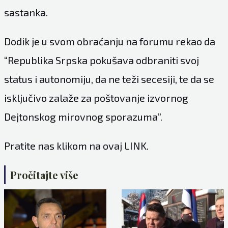
sastanka.
Dodik je u svom obraćanju na forumu rekao da
“Republika Srpska pokušava odbraniti svoj
status i autonomiju, da ne teži secesiji, te da se
isključivo zalaže za poštovanje izvornog
Dejtonskog mirovnog sporazuma”.
Pratite nas klikom na ovaj
LINK.
Pročitajte više