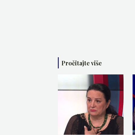
Pročitajte više