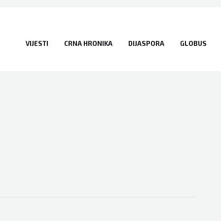
VIJESTI
CRNA HRONIKA
DIJASPORA
GLOBUS