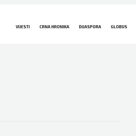
VIJESTI
CRNA HRONIKA
DIJASPORA
GLOBUS