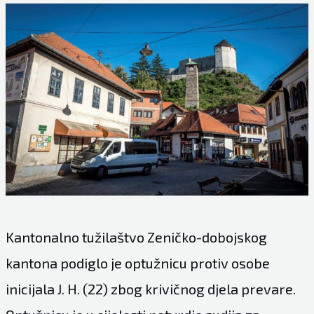
Kantonalno tužilaštvo Zeničko-dobojskog
kantona podiglo je optužnicu protiv osobe
inicijala J. H. (22) zbog krivičnog djela prevare.