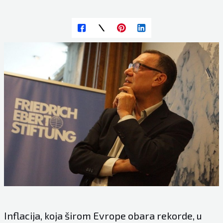
Inflacija, koja širom Evrope obara rekorde, u