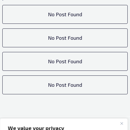
No Post Found
No Post Found
No Post Found
No Post Found
We value your privacy
Copyright © 2026 Bh Dijaspora.