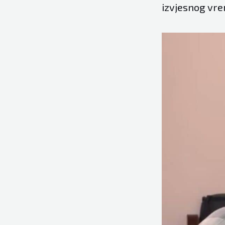
izvjesnog vrem