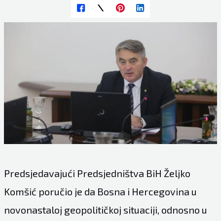
Predsjedavajući Predsjedništva BiH Željko
Komšić poručio je da Bosna i Hercegovina u
novonastaloj geopolitičkoj situaciji, odnosno u