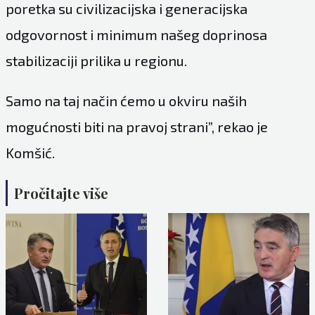
poretka su civilizacijska i generacijska
odgovornost i minimum našeg doprinosa
stabilizaciji prilika u regionu.
Samo na taj način ćemo u okviru naših
mogućnosti biti na pravoj strani”, rekao je
Komšić.
Pročitajte više