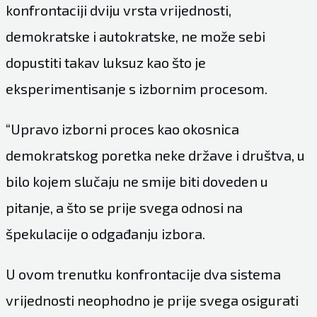
konfrontaciji dviju vrsta vrijednosti,
demokratske i autokratske, ne može sebi
dopustiti takav luksuz kao što je
eksperimentisanje s izbornim procesom.
“Upravo izborni proces kao okosnica
demokratskog poretka neke države i društva, u
bilo kojem slučaju ne smije biti doveden u
pitanje, a što se prije svega odnosi na
špekulacije o odgađanju izbora.
U ovom trenutku konfrontacije dva sistema
vrijednosti neophodno je prije svega osigurati