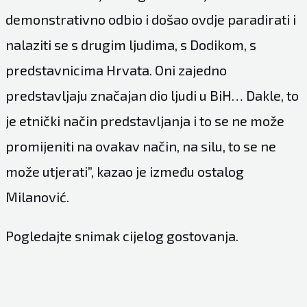
demonstrativno odbio i došao ovdje paradirati i
nalaziti se s drugim ljudima, s Dodikom, s
predstavnicima Hrvata. Oni zajedno
predstavljaju značajan dio ljudi u BiH… Dakle, to
je etnički način predstavljanja i to se ne može
promijeniti na ovakav način, na silu, to se ne
može utjerati”, kazao je između ostalog
Milanović.
Pogledajte snimak cijelog gostovanja.