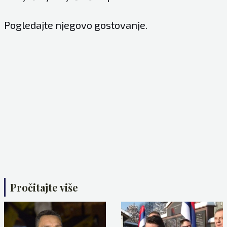
Pogledajte njegovo gostovanje.
Pročitajte više