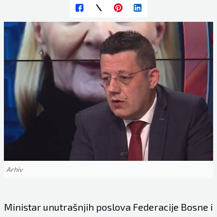
Arhiv
Ministar unutrašnjih poslova Federacije Bosne i