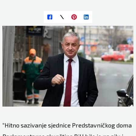
“Hitno sazivanje sjednice Predstavničkog doma