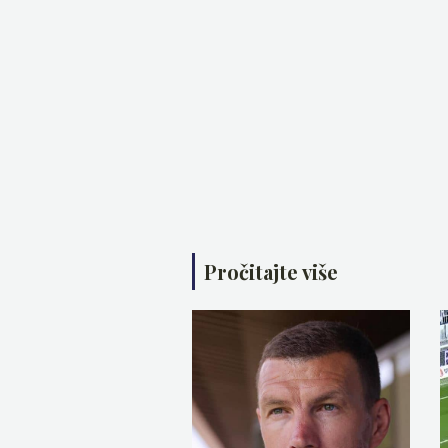
Pročitajte više