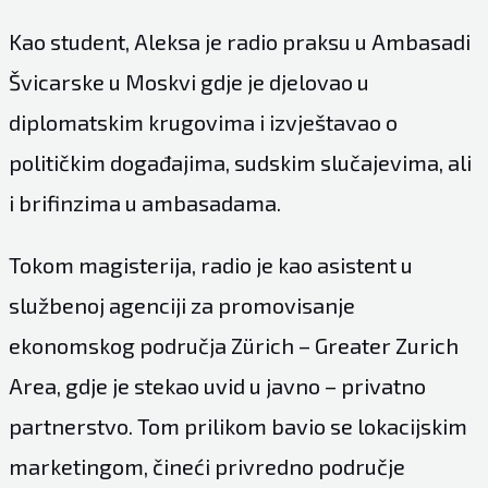
Kao student, Aleksa je radio praksu u Ambasadi
Švicarske u Moskvi gdje je djelovao u
diplomatskim krugovima i izvještavao o
političkim događajima, sudskim slučajevima, ali
i brifinzima u ambasadama.
Tokom magisterija, radio je kao asistent u
službenoj agenciji za promovisanje
ekonomskog područja Zürich – Greater Zurich
Area, gdje je stekao uvid u javno – privatno
partnerstvo. Tom prilikom bavio se lokacijskim
marketingom, čineći privredno područje