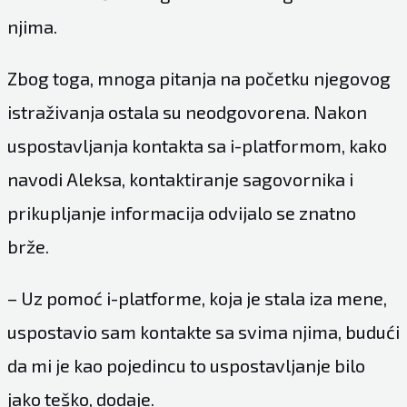
njima.
Zbog toga, mnoga pitanja na početku njegovog
istraživanja ostala su neodgovorena. Nakon
uspostavljanja kontakta sa i-platformom, kako
navodi Aleksa, kontaktiranje sagovornika i
prikupljanje informacija odvijalo se znatno
brže.
– Uz pomoć i-platforme, koja je stala iza mene,
uspostavio sam kontakte sa svima njima, budući
da mi je kao pojedincu to uspostavljanje bilo
jako teško, dodaje.