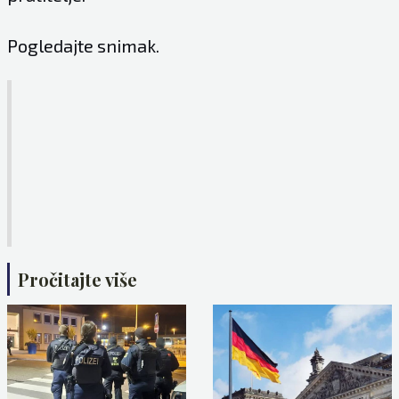
Pogledajte snimak.
Pročitajte više