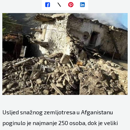
Usljed snažnog zemljotresa u Afganistanu
poginulo je najmanje 250 osoba, dok je veliki