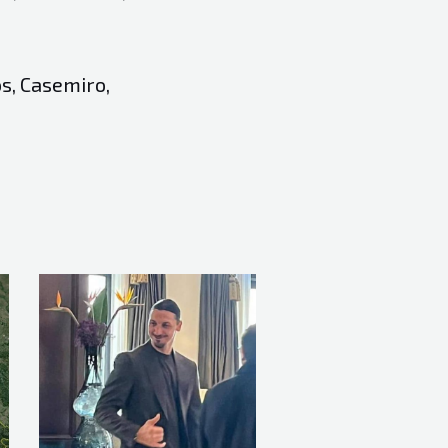
os, Casemiro,