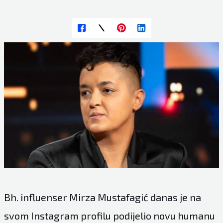
Bh. influenser Mirza Mustafagić danas je na
svom Instagram profilu podijelio novu humanu