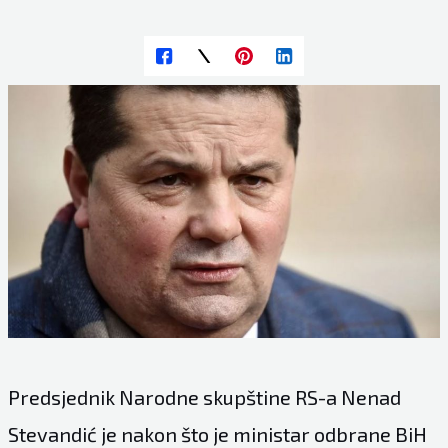
Predsjednik Narodne skupštine RS-a Nenad
Stevandić je nakon što je ministar odbrane BiH