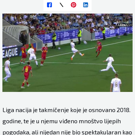
Liga nacija je takmičenje koje je osnovano 2018.
godine, te je u njemu viđeno mnoštvo lijepih
pogodaka, ali nijedan nije bio spektakularan kao