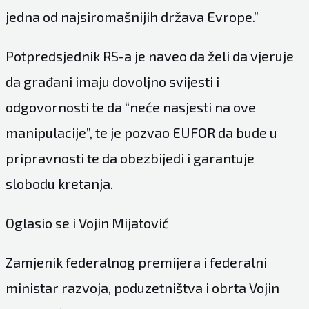
jedna od najsiromašnijih država Evrope.”
Potpredsjednik RS-a je naveo da želi da vjeruje
da građani imaju dovoljno svijesti i
odgovornosti te da “neće nasjesti na ove
manipulacije”, te je pozvao EUFOR da bude u
pripravnosti te da obezbijedi i garantuje
slobodu kretanja.
Oglasio se i Vojin Mijatović
Zamjenik federalnog premijera i federalni
ministar razvoja, poduzetništva i obrta Vojin