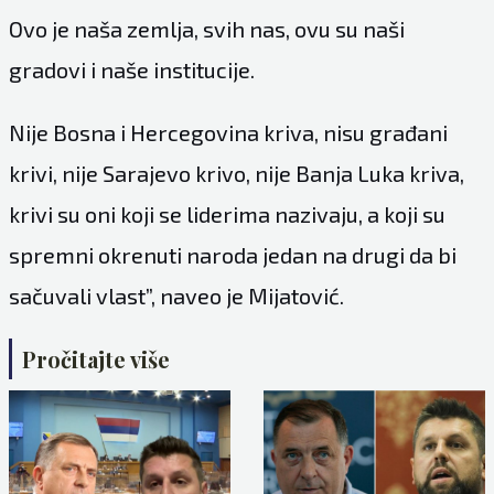
Ovo je naša zemlja, svih nas, ovu su naši
gradovi i naše institucije.
Nije Bosna i Hercegovina kriva, nisu građani
krivi, nije Sarajevo krivo, nije Banja Luka kriva,
krivi su oni koji se liderima nazivaju, a koji su
spremni okrenuti naroda jedan na drugi da bi
sačuvali vlast”, naveo je Mijatović.
Pročitajte više