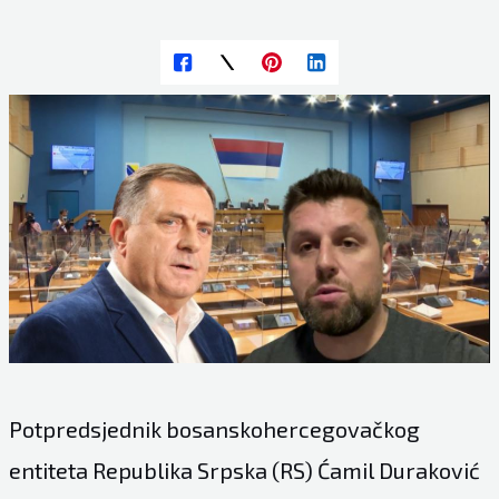
Potpredsjednik bosanskohercegovačkog
entiteta Republika Srpska (RS) Ćamil Duraković