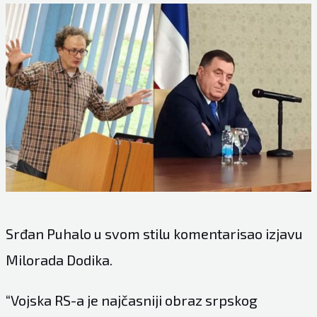
Srđan Puhalo u svom stilu komentarisao izjavu
Milorada Dodika.
“Vojska RS-a je najčasniji obraz srpskog