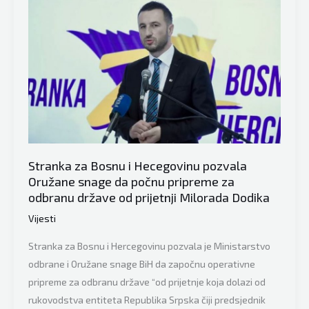
Stranka za Bosnu i Hecegovinu pozvala
Oružane snage da počnu pripreme za
odbranu države od prijetnji Milorada Dodika
Vijesti
Stranka za Bosnu i Hercegovinu pozvala je Ministarstvo
odbrane i Oružane snage BiH da započnu operativne
pripreme za odbranu države “od prijetnje koja dolazi od
rukovodstva entiteta Republika Srpska čiji predsjednik