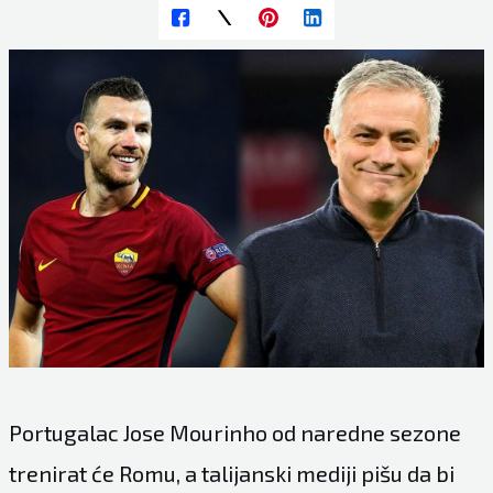
Portugalac Jose Mourinho od naredne sezone
trenirat će Romu, a talijanski mediji pišu da bi