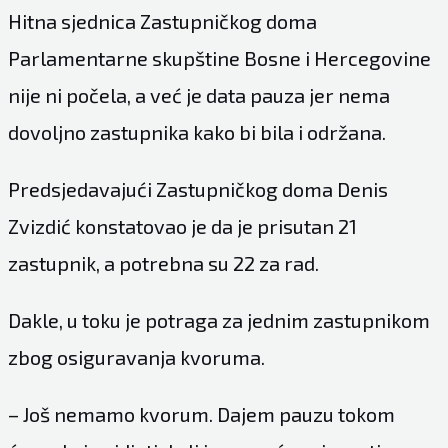
Hitna sjednica Zastupničkog doma
Parlamentarne skupštine Bosne i Hercegovine
nije ni počela, a već je data pauza jer nema
dovoljno zastupnika kako bi bila i održana.
Predsjedavajući Zastupničkog doma Denis
Zvizdić konstatovao je da je prisutan 21
zastupnik, a potrebna su 22 za rad.
Dakle, u toku je potraga za jednim zastupnikom
zbog osiguravanja kvoruma.
– Još nemamo kvorum. Dajem pauzu tokom