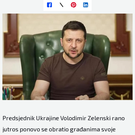
Predsjednik Ukrajine Volodimir Zelenski rano
jutros ponovo se obratio građanima svoje