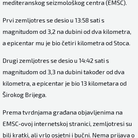
mediteranskog seizmološkog centra (EMSC).
Prvi zemljotres se desio u 13:58 sati s
magnitudom od 3,2 na dubini od dva kilometra,
a epicentar mu je bio četiri kilometra od Stoca.
Drugi zemljotres se desio u 14:42 sati s
magnitudom od 3,3 na dubini također od dva
kilometra, a epicentar je bio 13 kilometara od
Širokog Brijega.
Prema tvrdnjama građana objavljenima na
EMSC-ovoj internetskoj stranici, zemljotresi su
bili kratki, ali vrlo osjetni i bučni. Nema prijava o