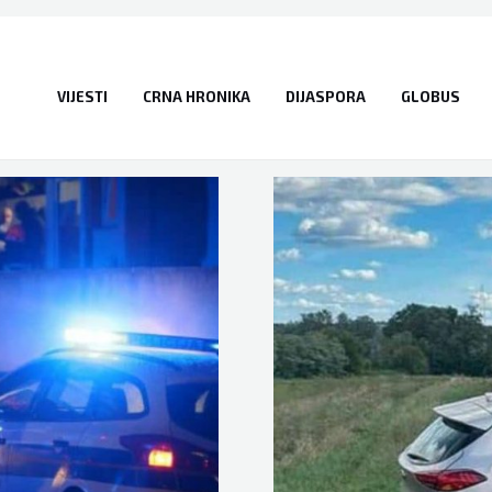
VIJESTI
CRNA HRONIKA
DIJASPORA
GLOBUS