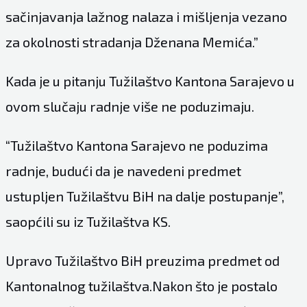
sačinjavanja lažnog nalaza i mišljenja vezano
za okolnosti stradanja Dženana Memića.”
Kada je u pitanju Tužilaštvo Kantona Sarajevo u
ovom slučaju radnje više ne poduzimaju.
“Tužilaštvo Kantona Sarajevo ne poduzima
radnje, budući da je navedeni predmet
ustupljen Tužilaštvu BiH na dalje postupanje”,
saopćili su iz Tužilaštva KS.
Upravo Tužilaštvo BiH preuzima predmet od
Kantonalnog tužilaštva.Nakon što je postalo