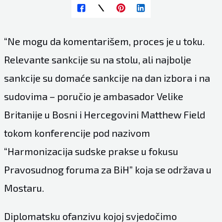
“Ne mogu da komentarišem, proces je u toku.
Relevante sankcije su na stolu, ali najbolje
sankcije su domaće sankcije na dan izbora i na
sudovima – poručio je ambasador Velike
Britanije u Bosni i Hercegovini Matthew Field
tokom konferencije pod nazivom
“Harmonizacija sudske prakse u fokusu
Pravosudnog foruma za BiH” koja se održava u
Mostaru.
Diplomatsku ofanzivu kojoj svjedočimo