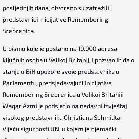
posljednjih dana, otvoreno su zatražili i
predstavnici Inicijative Remembering
Srebrenica.
U pismu koje je poslano na 10.000 adresa
ključnih osoba u Velikoj Britaniji i pozvao ih da o
stanju u BiH upozore svoje predstavnike u
Parlamentu, predsjedavajući Inicijative
Remembering Srebrenica u Velikoj Britaniji
Waqar Azmi je podsjetio na nedavni izvještaj
visokog predstavnika Christiana Schmidta
Vijeću sigurnosti UN, u kojem je njemački