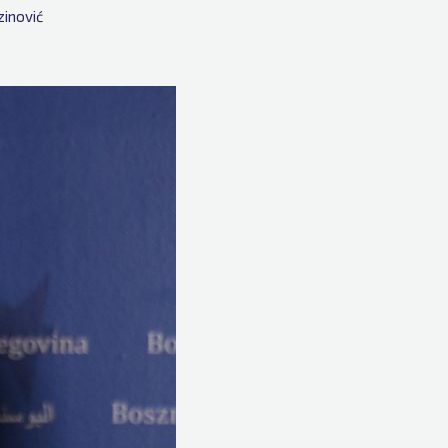
inović