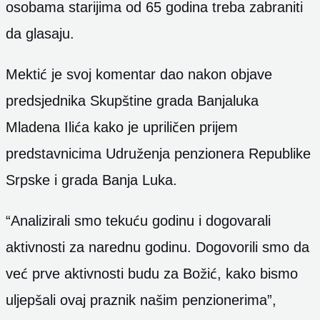
osobama starijima od 65 godina treba zabraniti
da glasaju.
Mektić je svoj komentar dao nakon objave
predsjednika Skupštine grada Banjaluka
Mladena Ilića kako je upriličen prijem
predstavnicima Udruženja penzionera Republike
Srpske i grada Banja Luka.
“Analizirali smo tekuću godinu i dogovarali
aktivnosti za narednu godinu. Dogovorili smo da
već prve aktivnosti budu za Božić, kako bismo
uljepšali ovaj praznik našim penzionerima”,