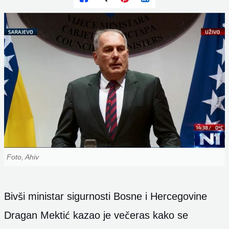
Foto, Ahiv
Bivši ministar sigurnosti Bosne i Hercegovine
Dragan Mektić kazao je večeras kako se