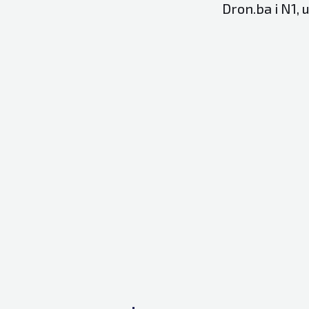
Dron.ba i N1, u