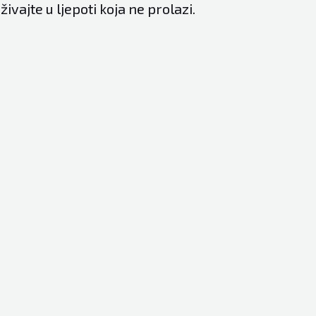
živajte u ljepoti koja ne prolazi.